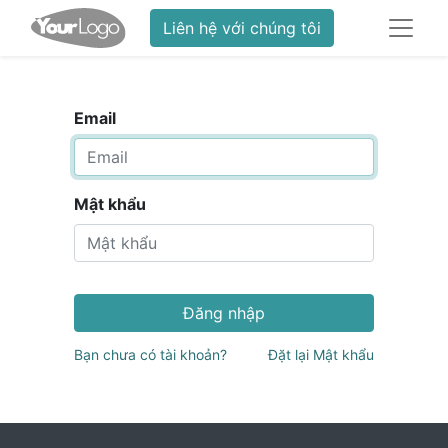
Liên hệ với chúng tôi
Email
Mật khẩu
Đăng nhập
Bạn chưa có tài khoản?
Đặt lại Mật khẩu