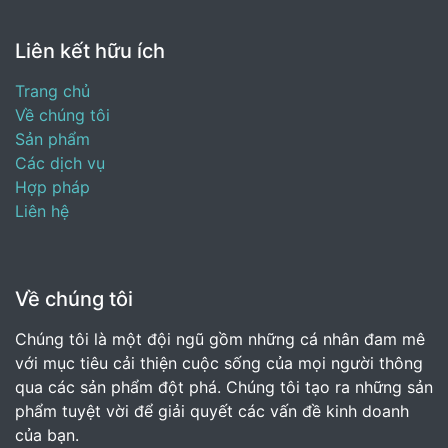
Liên kết hữu ích
Trang chủ
Về chúng tôi
Sản phẩm
Các dịch vụ
Hợp pháp
Liên hệ
Về chúng tôi
Chúng tôi là một đội ngũ gồm những cá nhân đam mê
với mục tiêu cải thiện cuộc sống của mọi người thông
qua các sản phẩm đột phá. Chúng tôi tạo ra những sản
phẩm tuyệt vời để giải quyết các vấn đề kinh doanh
của bạn.